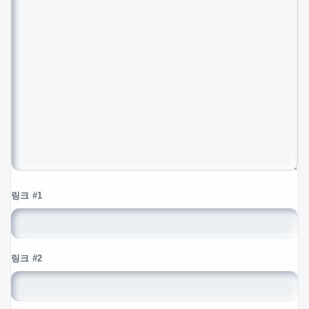
링크 #1
링크 #2