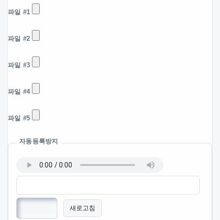
파일 #1
파일 #2
파일 #3
파일 #4
파일 #5
자동등록방지
새로고침