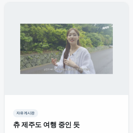
자유게시판
츄 제주도 여행 중인 듯