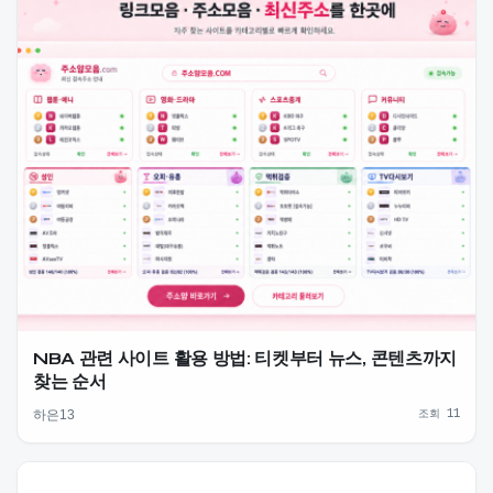
NBA 관련 사이트 활용 방법: 티켓부터 뉴스, 콘텐츠까지
찾는 순서
조회 11
하은13