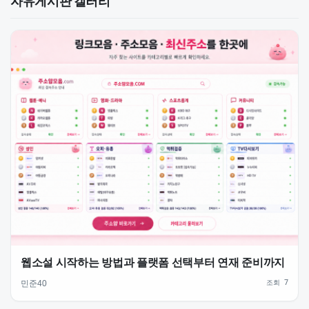
자유게시판 갤러리
웹소설 시작하는 방법과 플랫폼 선택부터 연재 준비까지
조회 7
민준40