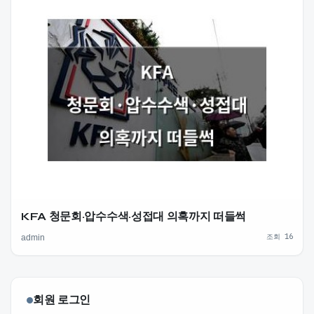
KFA 청문회·압수수색·성접대 의혹까지 떠들썩
조회 16
admin
회원 로그인