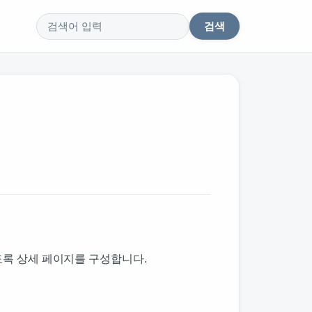
검색
검색어
있도록 상세 페이지를 구성합니다.