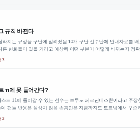
그 규칙 바뀐다
터 달라지는 규정을 구단에 알려줬음 10개 구단 선수단에 안내자료를 
다른 변화들이 있을 거라고 예상됨 어떤 부분이 어떻게 바뀌는지 정
 3
 11에 못 들어간다?
스트 11에 들어갈 수 있는 선수는 브루노 페르난데스뿐이라고 주장한
데 팬들 반응은 심상치 않음 손흥민은 지금까지도 토트넘에서 꾸준히
 3