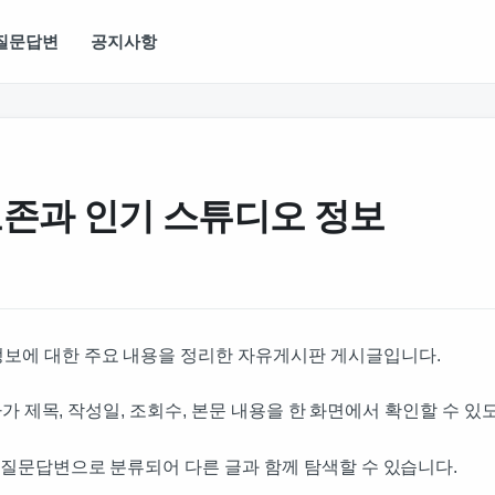
질문답변
공지사항
존과 인기 스튜디오 정보
정보에 대한 주요 내용을 정리한 자유게시판 게시글입니다.
방문자가 제목, 작성일, 조회수, 본문 내용을 한 화면에서 확인할 수 
 질문답변으로 분류되어 다른 글과 함께 탐색할 수 있습니다.