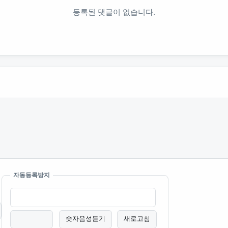
등록된 댓글이 없습니다.
자동등록방지
숫자음성듣기
새로고침