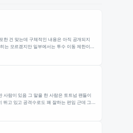
배포한 건 맞는데 구체적인 내용은 아직 공개되지
확히는 모르겠지만 일부에서는 투수 이동 제한이…
 사람이 있음 그 말을 한 사람은 토트넘 팬들이
 뛰고 있고 공격수로도 꽤 잘하는 편임 근데 그…