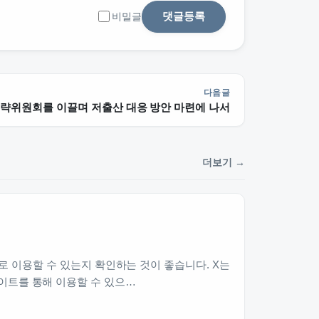
댓글등록
비밀글
다음글
략위원회를 이끌며 저출산 대응 방안 마련에 나서
더보기 →
방식으로 이용할 수 있는지 확인하는 것이 좋습니다. X는
이트를 통해 이용할 수 있으…