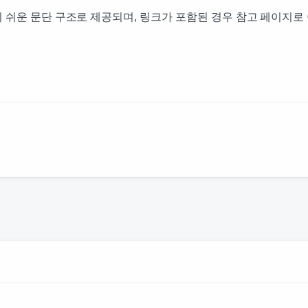
 쉬운 문단 구조로 제공되며, 링크가 포함된 경우 참고 페이지로 