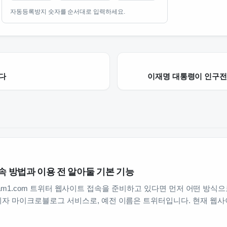
자동등록방지 숫자를 순서대로 입력하세요.
다
이재명 대통령이 인구전
 방법과 이용 전 알아둘 기본 기능
jusoyam1.com 트위터 웹사이트 접속을 준비하고 있다면 먼저 어떤 
자 마이크로블로그 서비스로, 예전 이름은 트위터입니다. 현재 웹사