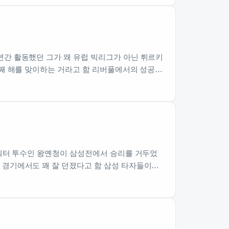
년간 활동했던 그가 왜 유럽 빅리그가 아닌 튀르키
번째 해를 맞이하는 거라고 함 리버풀에서의 성공…
아쿼터 투수인 왕옌청이 삼성전에서 승리를 거두었
 경기에서도 꽤 잘 던졌다고 함 삼성 타자들이