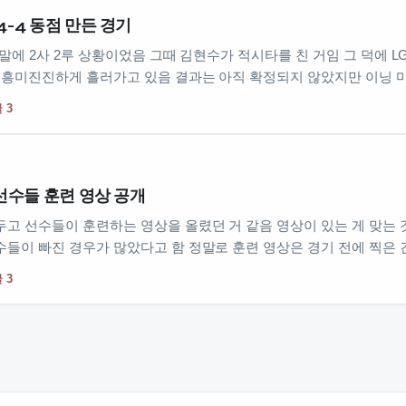
-4 동점 만든 경기
회말에 2사 2루 상황이었음 그때 김현수가 적시타를 친 거임 그 덕에 L
나 흥미진진하게 흘러가고 있음 결과는 아직 확정되지 않았지만 이닝 
 3
선수들 훈련 영상 공개
두고 선수들이 훈련하는 영상을 올렸던 거 같음 영상이 있는 게 맞는
수들이 빠진 경우가 많았다고 함 정말로 훈련 영상은 경기 전에 찍은
 3