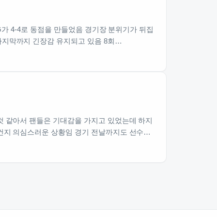
G가 4-4로 동점을 만들었음 경기장 분위기가 뒤집
마지막까지 긴장감 유지되고 있음 8회…
 것 같아서 팬들은 기대감을 가지고 있었는데 하지
 건지 의심스러운 상황임 경기 전날까지도 선수…