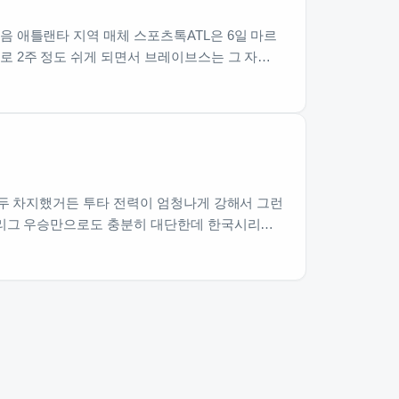
 애틀랜타 지역 매체 스포츠톡ATL은 6일 마르
로 2주 정도 쉬게 되면서 브레이브스는 그 자…
모두 차지했거든 투타 전력이 엄청나게 강해서 그런
정규리그 우승만으로도 충분히 대단한데 한국시리…