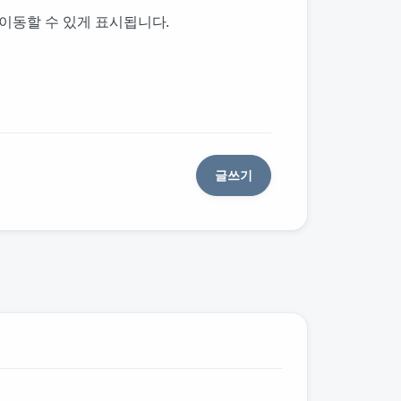
이동할 수 있게 표시됩니다.
글쓰기