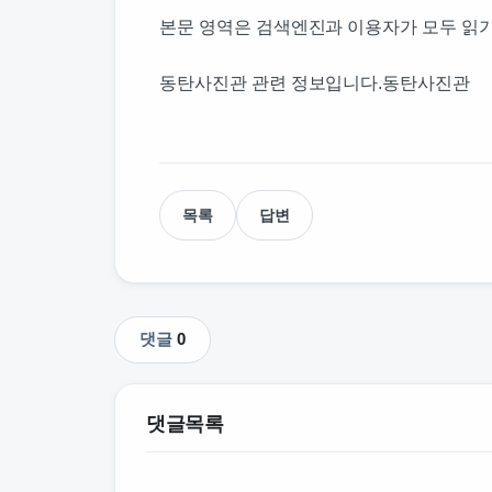
본문 영역은 검색엔진과 이용자가 모두 읽기
동탄사진관 관련 정보입니다.동탄사진관
목록
답변
댓글
0
댓글목록