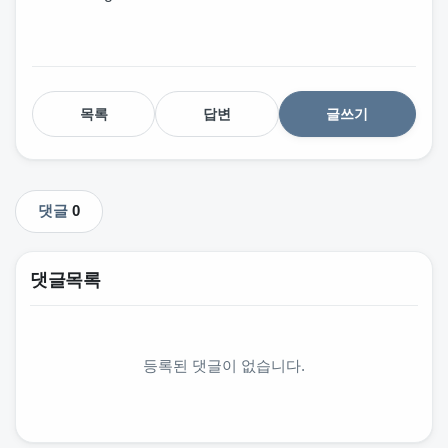
목록
답변
글쓰기
댓글
0
댓글목록
등록된 댓글이 없습니다.