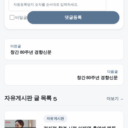
자동등록방지 숫자를 순서대로 입력하세요.
댓글등록
비밀글
이전글
창간 80주년 경향신문
다음글
창간 80주년 경향신문
자유게시판 글 목록 5
더보기 →
자유게시판