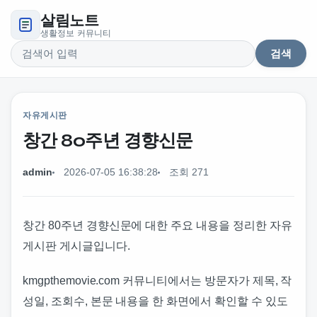
살림노트
생활정보 커뮤니티
검색
검색어
자유게시판
창간 80주년 경향신문
admin
2026-07-05 16:38:28
조회 271
창간 80주년 경향신문에 대한 주요 내용을 정리한 자유
게시판 게시글입니다.
kmgpthemovie.com 커뮤니티에서는 방문자가 제목, 작
성일, 조회수, 본문 내용을 한 화면에서 확인할 수 있도