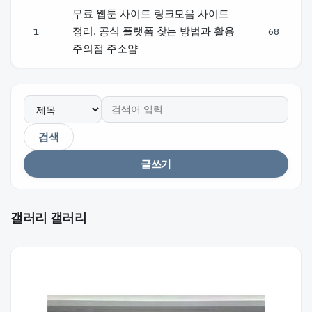
무료 웹툰 사이트 링크모음 사이트
1
정리, 공식 플랫폼 찾는 방법과 활용
68
주의점 주소얌
검색
글쓰기
갤러리 갤러리