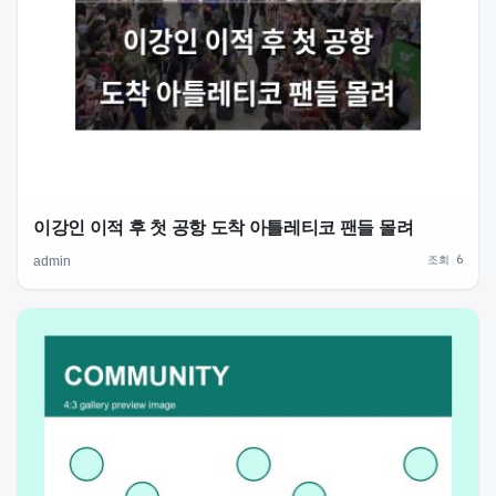
이강인 이적 후 첫 공항 도착 아틀레티코 팬들 몰려
조회 6
admin