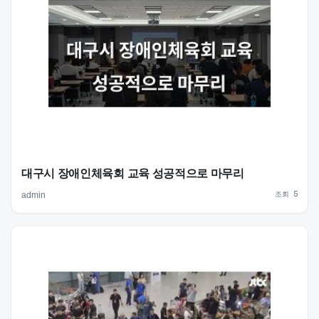
대구시 장애인체육회 교육 성공적으로 마무리
조회 5
admin