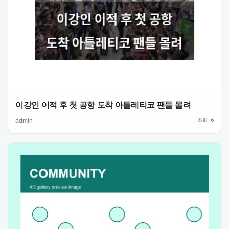
이강인 이적 후 첫 공항 도착 아틀레티코 팬들 몰려
조회 6
admin