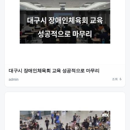
대구시 장애인체육회 교육 성공적으로 마무리
조회 6
admin