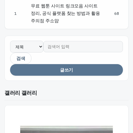
무료 웹툰 사이트 링크모음 사이트
1
정리, 공식 플랫폼 찾는 방법과 활용
68
주의점 주소얌
검색
글쓰기
갤러리 갤러리