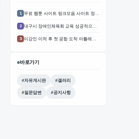
무료 웹툰 사이트 링크모음 사이트 정리, 공식 플랫폼 찾는 방법과 활용 주의점 주소얌
대구시 장애인체육회 교육 성공적으로 마무리
이강인 이적 후 첫 공항 도착 아틀레티코 팬들 몰려
바로가기
#자유게시판
#갤러리
#질문답변
#공지사항