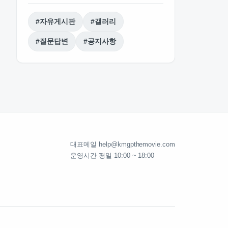
#자유게시판
#갤러리
#질문답변
#공지사항
대표메일 help@kmgpthemovie.com
운영시간 평일 10:00 ~ 18:00